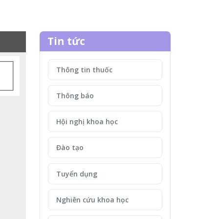
Tin tức
Thông tin thuốc
Thông báo
Hội nghị khoa học
Đào tạo
Tuyển dụng
Nghiên cứu khoa học