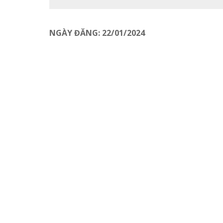
NGÀY ĐĂNG: 22/01/2024