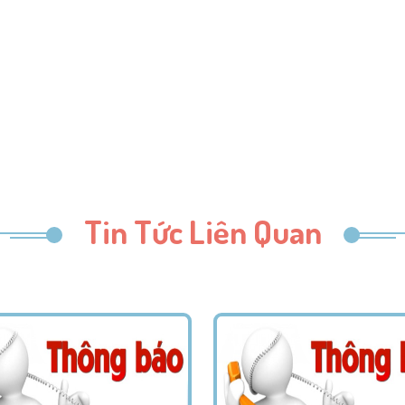
Tin Tức Liên Quan