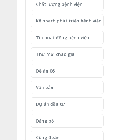
Chất lượng bệnh viện
Kế hoạch phát triển bệnh viện
Tin hoạt động bệnh viện
Thư mời chào giá
Đề án 06
Văn bản
Dự án đầu tư
Đảng bộ
Công đoàn