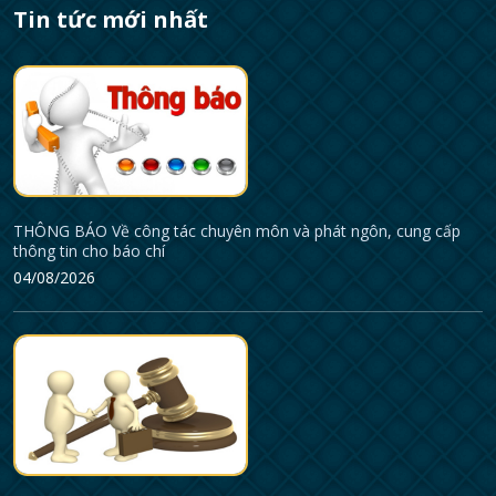
Tin tức mới nhất
THÔNG BÁO Về công tác chuyên môn và phát ngôn, cung cấp
thông tin cho báo chí
04/08/2026