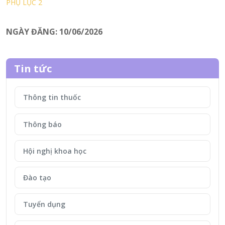
PHỤ LỤC 2
NGÀY ĐĂNG: 10/06/2026
Tin tức
Thông tin thuốc
Thông báo
Hội nghị khoa học
Đào tạo
Tuyển dụng