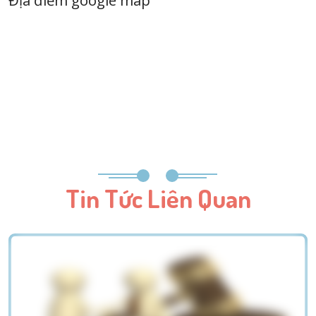
Địa điểm google map
Tin Tức Liên Quan