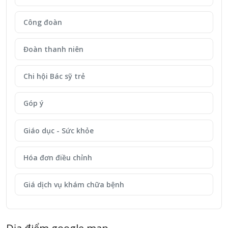
Công đoàn
Đoàn thanh niên
Chi hội Bác sỹ trẻ
Góp ý
Giáo dục - Sức khỏe
Hóa đơn điều chỉnh
Giá dịch vụ khám chữa bệnh