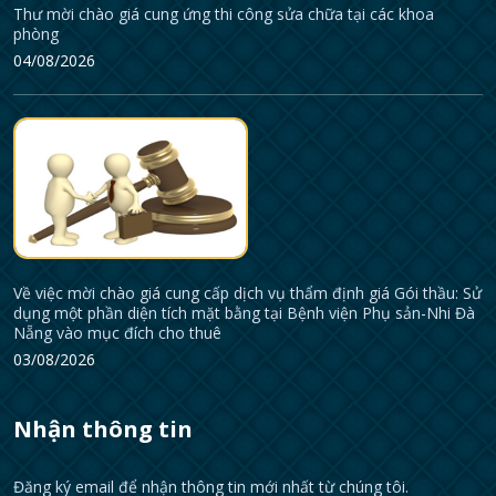
Thư mời chào giá cung ứng thi công sửa chữa tại các khoa
phòng
04/08/2026
Về việc mời chào giá cung cấp dịch vụ thẩm định giá Gói thầu: Sử
dụng một phần diện tích mặt bằng tại Bệnh viện Phụ sản-Nhi Đà
Nẵng vào mục đích cho thuê
03/08/2026
Nhận thông tin
Đăng ký email để nhận thông tin mới nhất từ chúng tôi.