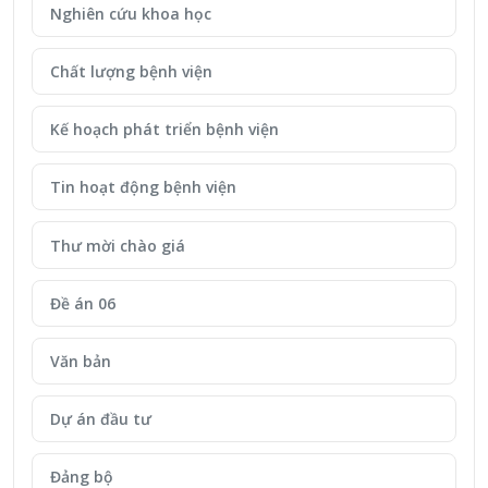
Nghiên cứu khoa học
Chất lượng bệnh viện
Kế hoạch phát triển bệnh viện
Tin hoạt động bệnh viện
Thư mời chào giá
Đề án 06
Văn bản
Dự án đầu tư
Đảng bộ