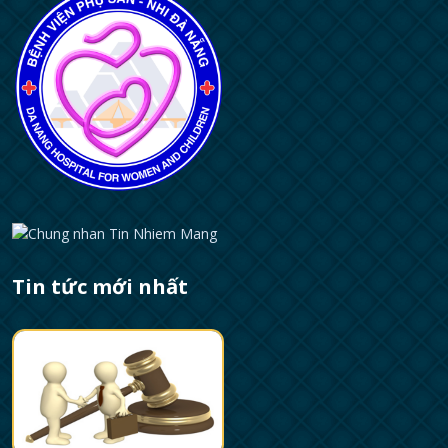
Tin tức mới nhất