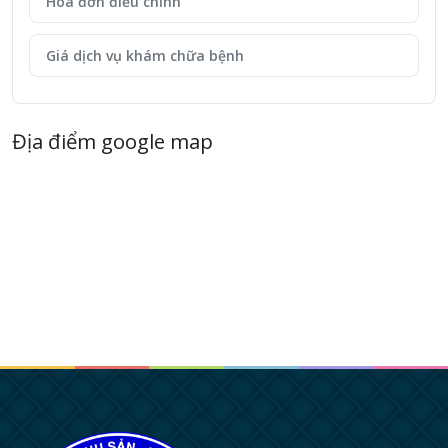
Hóa đơn điều chỉnh
Giá dịch vụ khám chữa bệnh
Địa điểm google map