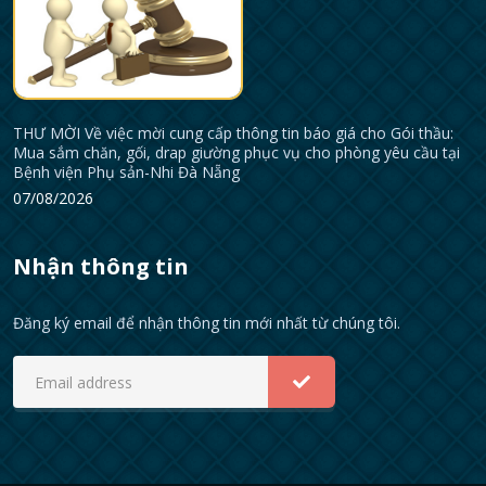
THƯ MỜI Về việc mời cung cấp thông tin báo giá cho Gói thầu:
Mua sắm chăn, gối, drap giường phục vụ cho phòng yêu cầu tại
Bệnh viện Phụ sản-Nhi Đà Nẵng
07/08/2026
Nhận thông tin
Đăng ký email để nhận thông tin mới nhất từ chúng tôi.