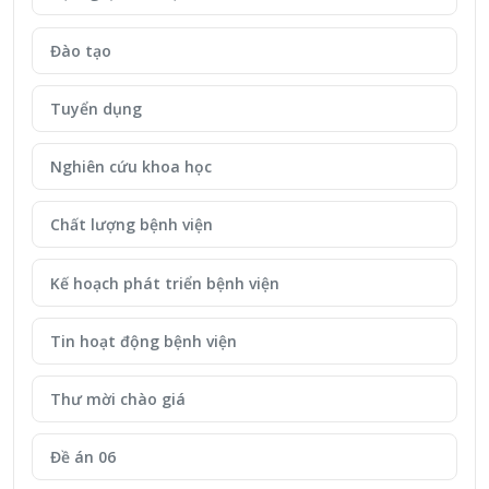
Đào tạo
Tuyển dụng
Nghiên cứu khoa học
Chất lượng bệnh viện
Kế hoạch phát triển bệnh viện
Tin hoạt động bệnh viện
Thư mời chào giá
Đề án 06